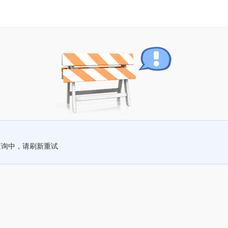
查询中，请刷新重试