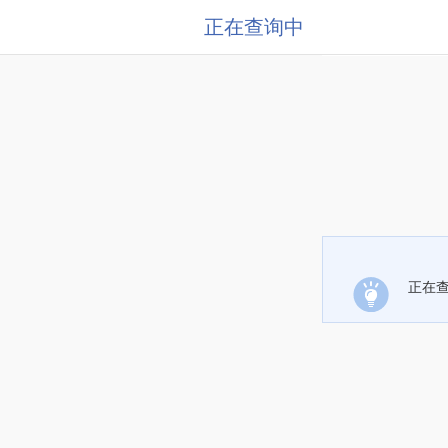
正在查询中
正在