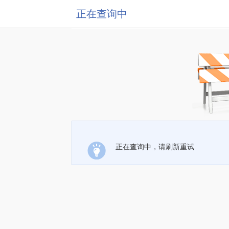
正在查询中
正在查询中，请刷新重试