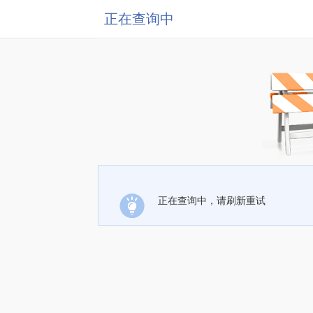
正在查询中
正在查询中，请刷新重试