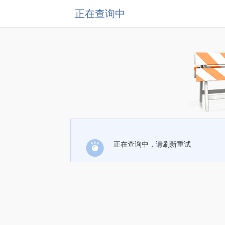
正在查询中
正在查询中，请刷新重试